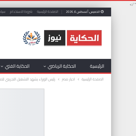
" />
الصفحة الرئيسية
شروط الاستخدام
سياس
الخميس, أغسطس 6, 2026
الرئيسية
الحكاية الرياضي
الحكاية الفني
الصفحة الرئيسية
اخبار مصر
رئيس الوزراء يشهد التشغيل التجريبي للمرحل