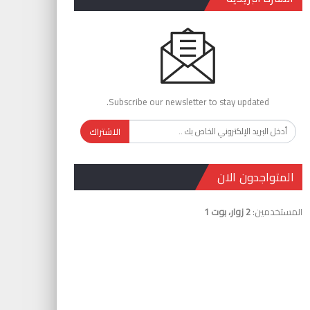
Subscribe our newsletter to stay updated.
الاشتراك
المتواجدون الان
المستخدمين:
2 زوار، بوت 1