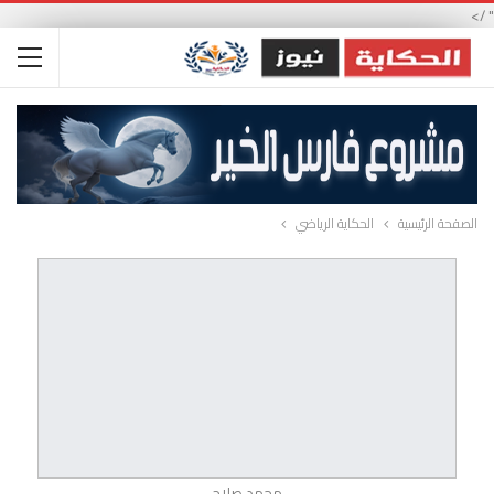
" />
الصفحة الرئيسية
الحكاية الرياضي
محمد صلاح