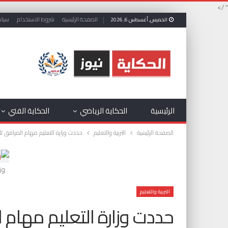
" />
الصفحة الرئيسية
شروط الاستخدام
سياس
الخميس, أغسطس 6, 2026
الرئيسية
الحكاية الرياضي
الحكاية الفني
الصفحة الرئيسية
التربية والتعليم
حددت وزارة التعليم مهام المرافق للطال
وز
التربية والتعليم
حددت وزارة التعليم مهام 