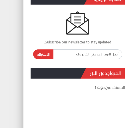
Subscribe our newsletter to stay updated.
الاشتراك
المتواجدون الان
المستخدمين:
بوت 1