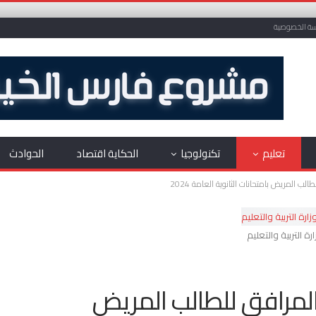
ة الخصوصية
تعليم
تكنولوجيا
الحكاية اقتصاد
الحوادث
ب المريض بامتحانات الثانوية العامة 2024
ارة التربية والتعليم
المرافق للطالب المريض