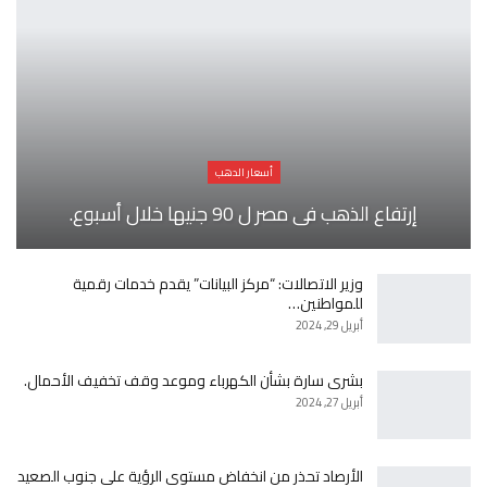
أسعار الدهب
إرتفاع الذهب فى مصر ل 90 جنيها خلال أسبوع.
وزير الاتصالات: “مركز البيانات” يقدم خدمات رقمية
للمواطنين…
أبريل 29, 2024
بشرى سارة بشأن الكهرباء وموعد وقف تخفيف الأحمال.
أبريل 27, 2024
الأرصاد تحذر من انخفاض مستوى الرؤية على جنوب الصعيد