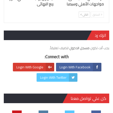
مواجهات الأهلي وسيمبا
ربع النهائى
السابق
التالي
اترك رد
يجب أنت تكون
مسجل الدخول
لتضيف تعليقاً.
Connect with:
Login With Google
Login With Facebook
Login With Twitter
كن علي تواصل معنا