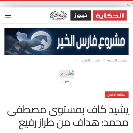
" />
الصفحة الرئيسية
الحكاية الرياضي
الكاف
الحكاية الرياضي
يشيد كاف بمستوى مصطفى
محمد: هداف من طراز رفيع