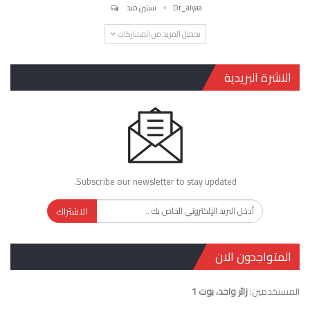
Dr_alyaa
سنتين منذ
تحميل المزيد من المشاركات
النشرة البريدية
Subscribe our newsletter to stay updated.
الاشتراك
المتواجدون الان
المستخدمين:
زائر واحد، بوت 1