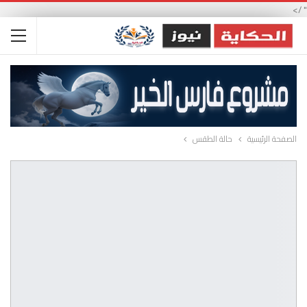
" />
الصفحة الرئيسية
حالة الطقس