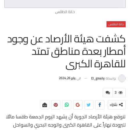
حالة الطقس
حالة الطقس
كشفت هيئة الأرصاد عن وجود
أمطار بعدة مناطق تمتد
للقاهرة الكبرى
في
يناير 26, 2024
بواسطة
El_gmaily
3
شارك
تتوقع هيئة الأرصاد الجوية أن يشهد اليوم الجمعة طقسا مائلا
للبرودة نهاراً على القاهرة الكبرى والوجه البحري والسواحل