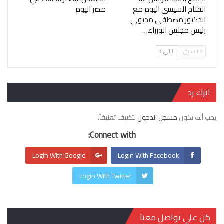
الفتاح السيسي اليوم مع
مصر اليوم
الدكتور مصطفى مدبولي
رئيس مجلس الوزراء…
السابق
التالي
اترك رد
يجب أنت تكون
مسجل الدخول
لتضيف تعليقاً.
Connect with:
Login With Google
Login With Facebook
Login With Twitter
كن علي تواصل معنا