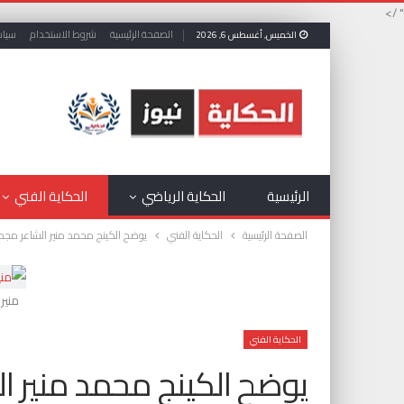
" />
الصفحة الرئيسية
شروط الاستخدام
سياس
الخميس, أغسطس 6, 2026
الرئيسية
الحكاية الرياضي
الحكاية الفني
الصفحة الرئيسية
الحكاية الفني
يوضح الكينج محمد منير الشاعر مج
منير
الحكاية الفني
يوضح الكينج محمد منير ا