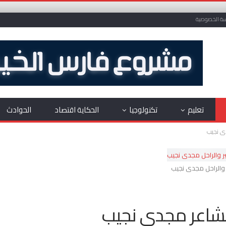
ة الخصوصية
تعليم
تكنولوجيا
الحكاية اقتصاد
الحوادث
دى نجيب
 والراحل مجدى نجيب
لشاعر مجدى نجيب