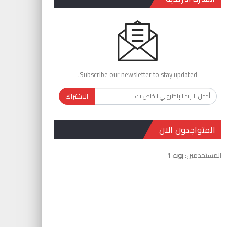
Subscribe our newsletter to stay updated.
الاشتراك
المتواجدون الان
المستخدمين:
بوت 1