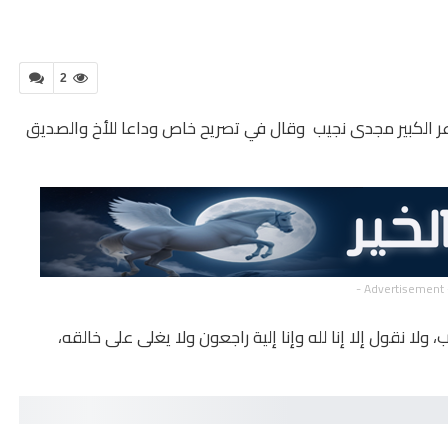
2
عر الكبير مجدى نجيب وقال في تصريح خاص وداعا للأخ والصديق
- Advertisement 
ولا نقول إلا إنا لله وإنا إلية راجعون ولا يغلى على خالقه،