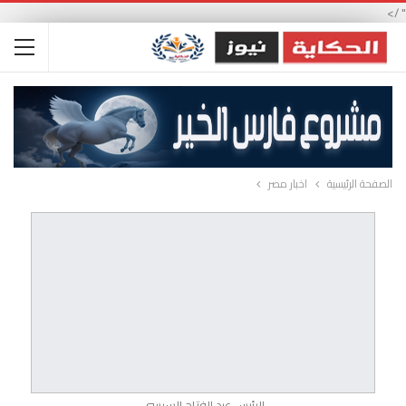
" />
الصفحة الرئيسية
اخبار مصر
الرئيس عبد الفتاح السيسي