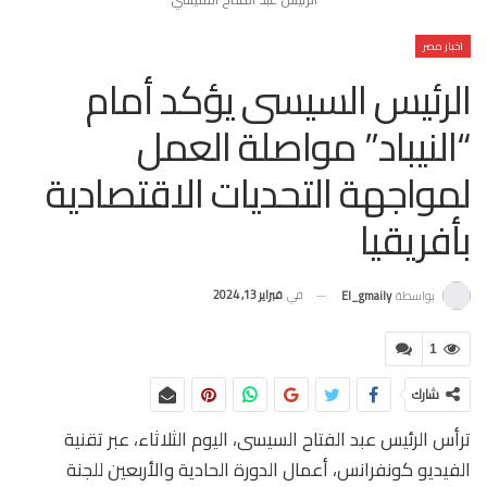
اخبار مصر
الرئيس السيسى يؤكد أمام
“النيباد” مواصلة العمل
لمواجهة التحديات الاقتصادية
بأفريقيا
في
فبراير 13, 2024
بواسطة
El_gmaily
1
شارك
ترأس الرئيس عبد الفتاح السيسى، اليوم الثلاثاء، عبر تقنية
الفيديو كونفرانس، أعمال الدورة الحادية والأربعين للجنة