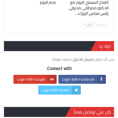
الفتاح السيسي اليوم مع
مصر اليوم
الدكتور مصطفى مدبولي
رئيس مجلس الوزراء…
السابق
التالي
اترك رد
يجب أنت تكون
مسجل الدخول
لتضيف تعليقاً.
Connect with:
Login With Google
Login With Facebook
Login With Twitter
كن علي تواصل معنا