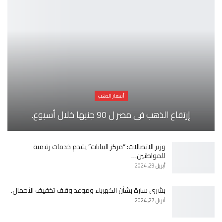
أسعار الدهب
إرتفاع الذهب فى مصر ل 90 جنيها خلال أسبوع.
وزير الاتصالات: “مركز البيانات” يقدم خدمات رقمية
للمواطنين…
أبريل 29, 2024
بشرى سارة بشأن الكهرباء وموعد وقف تخفيف الأحمال.
أبريل 27, 2024