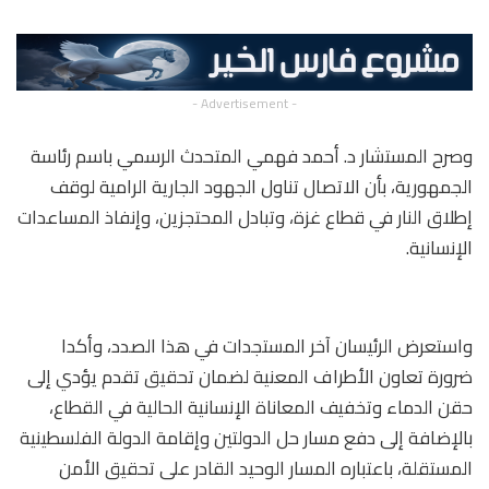
- Advertisement -
وصرح المستشار د. أحمد فهمي المتحدث الرسمي باسم رئاسة
الجمهورية، بأن الاتصال تناول الجهود الجارية الرامية لوقف
إطلاق النار في قطاع غزة، وتبادل المحتجزين، وإنفاذ المساعدات
الإنسانية.
واستعرض الرئيسان آخر المستجدات في هذا الصدد، وأكدا
ضرورة تعاون الأطراف المعنية لضمان تحقيق تقدم يؤدي إلى
حقن الدماء وتخفيف المعاناة الإنسانية الحالية في القطاع،
بالإضافة إلى دفع مسار حل الدولتين وإقامة الدولة الفلسطينية
المستقلة، باعتباره المسار الوحيد القادر على تحقيق الأمن